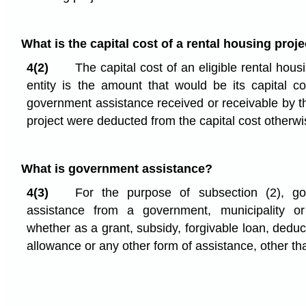
What is the capital cost of a rental housing proje
4(2)
The capital cost of an eligible rental housi
entity is the amount that would be its capital c
government assistance received or receivable by the
project were deducted from the capital cost otherw
What is government assistance?
4(3)
For the purpose of subsection (2), go
assistance from a government, municipality or 
whether as a grant, subsidy, forgivable loan, deduc
allowance or any other form of assistance, other tha