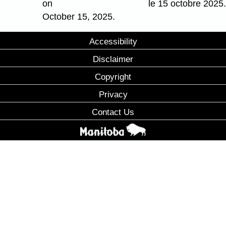
on
le 15 octobre 2025
October 15, 2025.
Accessibility
Disclaimer
Copyright
Privacy
Contact Us