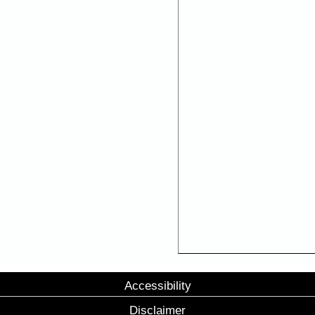
Accessibility
Disclaimer