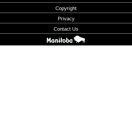
Copyright
Privacy
Contact Us