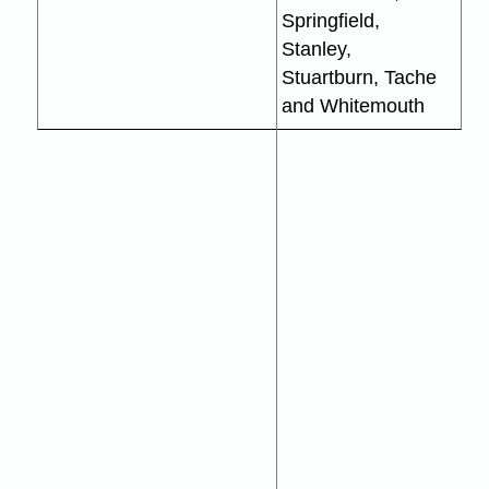
Springfield,
Stanley,
Stuartburn, Tache
and Whitemouth