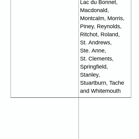
Lac du Bonnet,
Macdonald,
Montcalm, Morris,
Piney, Reynolds,
Ritchot, Roland,
St. Andrews,
Ste. Anne,
St. Clements,
Springfield,
Stanley,
Stuartburn, Tache
and Whitemouth