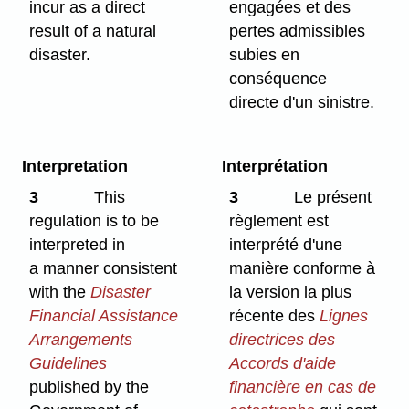
incur as a direct
engagées et des
result of a natural
pertes admissibles
disaster.
subies en
conséquence
directe d'un sinistre.
Interpretation
Interprétation
3
This
3
Le présent
regulation is to be
règlement est
interpreted in
interprété d'une
a manner consistent
manière conforme à
with the
Disaster
la version la plus
Financial Assistance
récente des
Lignes
Arrangements
directrices des
Guidelines
Accords d'aide
published by the
financière en cas de