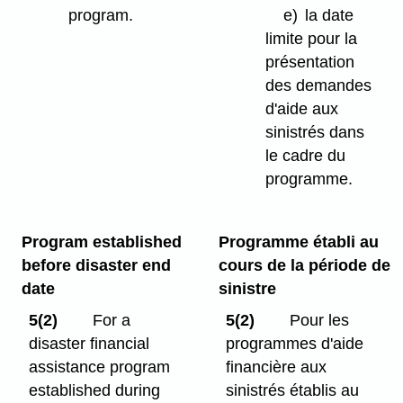
program.
e)
la date
limite pour la
présentation
des demandes
d'aide aux
sinistrés dans
le cadre du
programme.
Program established
Programme établi au
before disaster end
cours de la période de
date
sinistre
5(2)
For a
5(2)
Pour les
disaster financial
programmes d'aide
assistance program
financière aux
established during
sinistrés établis au