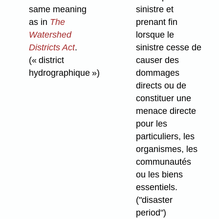
same meaning
sinistre et
as in
The
prenant fin
Watershed
lorsque le
Districts Act
.
sinistre cesse de
(« district
causer des
hydrographique »)
dommages
directs ou de
constituer une
menace directe
pour les
particuliers, les
organismes, les
communautés
ou les biens
essentiels.
("disaster
period")