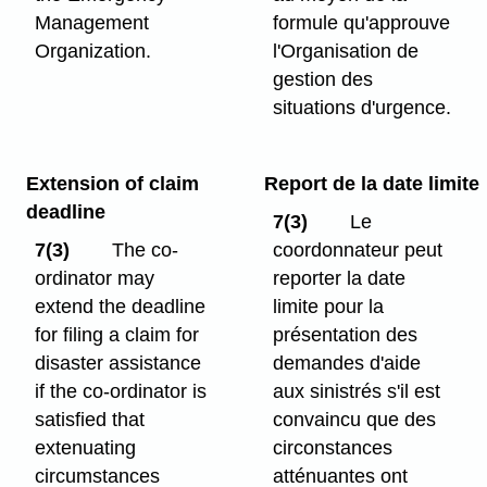
Management
formule qu'approuve
Organization.
l'Organisation de
gestion des
situations d'urgence.
Extension of claim
Report de la date limite
deadline
7(3)
Le
7(3)
The co-
coordonnateur peut
ordinator may
reporter la date
extend the deadline
limite pour la
for filing a claim for
présentation des
disaster assistance
demandes d'aide
if the co-ordinator is
aux sinistrés s'il est
satisfied that
convaincu que des
extenuating
circonstances
circumstances
atténuantes ont