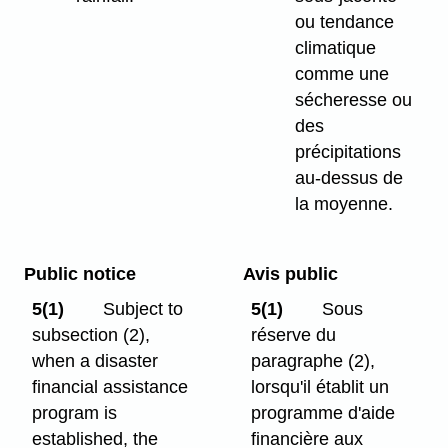
ou tendance
climatique
comme une
sécheresse ou
des
précipitations
au-dessus de
la moyenne.
Public notice
Avis public
5(1)
Subject to
5(1)
Sous
subsection (2),
réserve du
when a disaster
paragraphe (2),
financial assistance
lorsqu'il établit un
program is
programme d'aide
established, the
financière aux