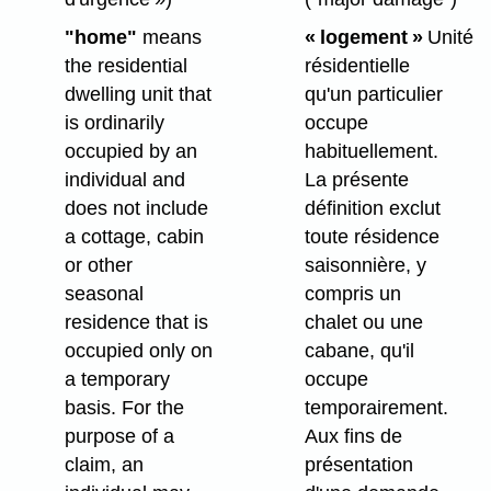
"home"
means
« logement »
Unité
the residential
résidentielle
dwelling unit that
qu'un particulier
is ordinarily
occupe
occupied by an
habituellement.
individual and
La présente
does not include
définition exclut
a cottage, cabin
toute résidence
or other
saisonnière, y
seasonal
compris un
residence that is
chalet ou une
occupied only on
cabane, qu'il
a temporary
occupe
basis. For the
temporairement.
purpose of a
Aux fins de
claim, an
présentation