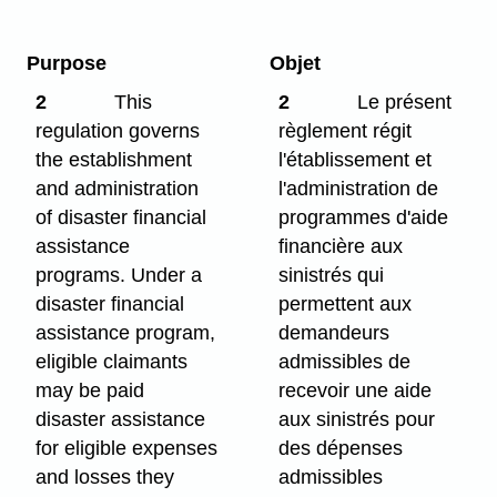
Purpose
Objet
2
This
2
Le présent
regulation governs
règlement régit
the establishment
l'établissement et
and administration
l'administration de
of disaster financial
programmes d'aide
assistance
financière aux
programs. Under a
sinistrés qui
disaster financial
permettent aux
assistance program,
demandeurs
eligible claimants
admissibles de
may be paid
recevoir une aide
disaster assistance
aux sinistrés pour
for eligible expenses
des dépenses
and losses they
admissibles