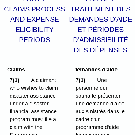
CLAIMS PROCESS
TRAITEMENT DES
AND EXPENSE
DEMANDES D'AIDE
ELIGIBILITY
ET PÉRIODES
PERIODS
D'ADMISSIBILITÉ
DES DÉPENSES
Claims
Demandes d'aide
7(1)
A claimant
7(1)
Une
who wishes to claim
personne qui
disaster assistance
souhaite présenter
under a disaster
une demande d'aide
financial assistance
aux sinistrés dans le
program must file a
cadre d'un
claim with the
programme d'aide