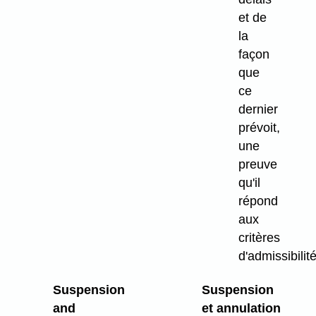
et de
la
façon
que
ce
dernier
prévoit,
une
preuve
qu'il
répond
aux
critères
d'admissibilité
Suspension
Suspension
and
et annulation