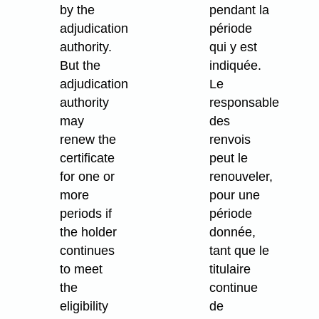
by the
pendant la
adjudication
période
authority.
qui y est
But the
indiquée.
adjudication
Le
authority
responsable
may
des
renew the
renvois
certificate
peut le
for one or
renouveler,
more
pour une
periods if
période
the holder
donnée,
continues
tant que le
to meet
titulaire
the
continue
eligibility
de