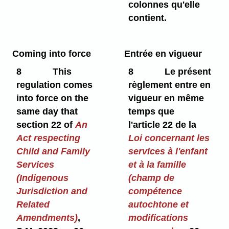
colonnes qu'elle
contient.
Coming into force
Entrée en vigueur
8
This
8
Le présent
regulation comes
règlement entre en
into force on the
vigueur en même
same day that
temps que
section 22 of
An
l'article 22 de la
Act respecting
Loi concernant les
Child and Family
services à l'enfant
Services
et à la famille
(Indigenous
(champ de
Jurisdiction and
compétence
Related
autochtone et
Amendments)
,
modifications