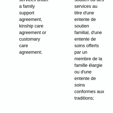
a family
services au
support
titre d'une
agreement,
entente de
kinship care
soutien
agreement or
familial, d'une
customary
entente de
care
soins offerts
agreement;
par un
membre de la
famille élargie
ou d'une
entente de
soins
conformes aux
traditions;