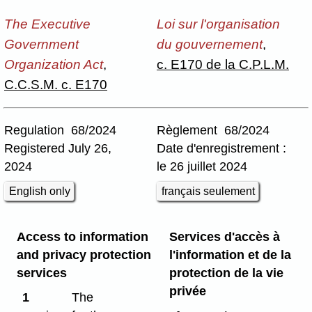
The Executive
Loi sur l'organisation
Government
du gouvernement
,
Organization Act
,
c. E170 de la C.P.L.M.
C.C.S.M. c. E170
Regulation 68/2024
Règlement 68/2024
Registered July 26,
Date d'enregistrement :
2024
le 26 juillet 2024
English only
français seulement
Access to information
Services d'accès à
and privacy protection
l'information et de la
services
protection de la vie
privée
1
The