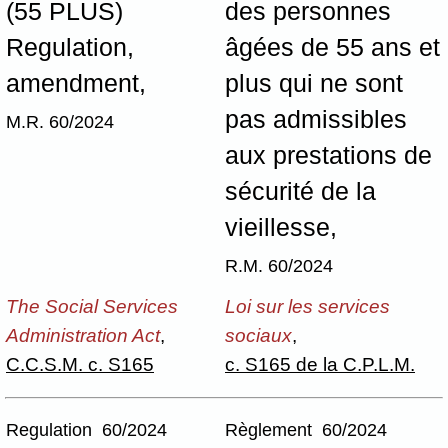
(55 PLUS)
des personnes
Regulation,
âgées de 55 ans et
amendment,
plus qui ne sont
pas admissibles
M.R. 60/2024
aux prestations de
sécurité de la
vieillesse,
R.M. 60/2024
The Social Services
Loi sur les services
Administration Act
,
sociaux
,
C.C.S.M. c. S165
c. S165 de la C.P.L.M.
Regulation 60/2024
Règlement 60/2024