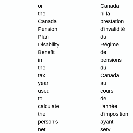
or
Canada
the
ni la
Canada
prestation
Pension
d'invalidité
Plan
du
Disability
Régime
Benefit
de
in
pensions
the
du
tax
Canada
year
au
used
cours
to
de
calculate
l'année
the
d'imposition
person's
ayant
net
servi