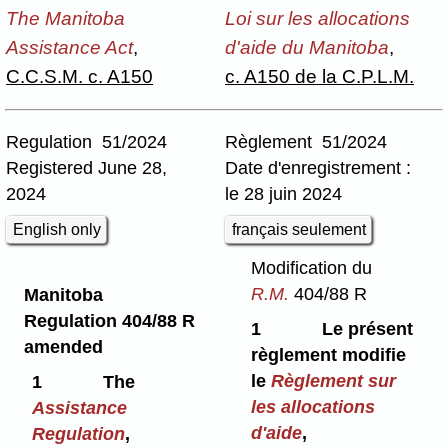
The Manitoba
Loi sur les allocations
Assistance Act
,
d'aide du Manitoba
,
C.C.S.M. c. A150
c. A150 de la C.P.L.M.
Regulation 51/2024
Règlement 51/2024
Registered June 28,
Date d'enregistrement :
2024
le 28 juin 2024
English only
français seulement
Modification du
R.M.
404/88 R
Manitoba
Regulation 404/88 R
1
Le présent
amended
règlement modifie
le
Règlement sur
1
The
les allocations
Assistance
d'aide
,
Regulation
,