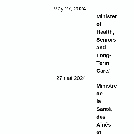
May 27, 2024
Minister
of
Health,
Seniors
and
Long-
Term
Care/
27 mai 2024
Ministre
de
la
Santé,
des
Aînés
et