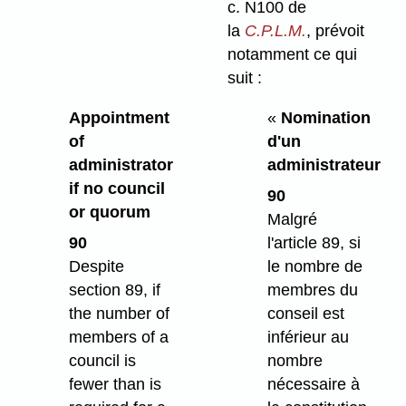
c. N100 de
la
C.P.L.M.
, prévoit
notamment ce qui
suit :
Appointment
«
Nomination
of
d'un
administrator
administrateur
if no council
90
or quorum
Malgré
90
l'article 89, si
Despite
le nombre de
section 89, if
membres du
the number of
conseil est
members of a
inférieur au
council is
nombre
fewer than is
nécessaire à