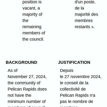
position is
d'un poste,
vacant, a
de la
majority of
majorité des
the
membres
remaining
restants ».
members of
the council.
BACKGROUND
JUSTIFICATION
As of
Depuis
November 27, 2024,
le 27 novembre 2024,
the community of
le conseil de la
Pelican Rapids does
collectivité de
not have the
Pelican Rapids n'a
minimum number of
pas le nombre de