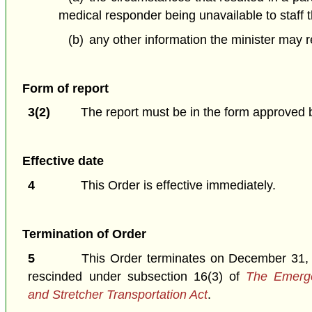
medical responder being unavailable to staff
(b)
any other information the minister may r
Form of report
3(2)
The report must be in the form approved b
Effective date
4
This Order is effective immediately.
Termination of Order
5
This Order terminates on December 31, 20
rescinded under subsection 16(3) of
The Emerg
and Stretcher Transportation Act
.