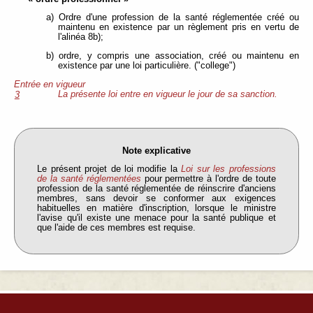
a) Ordre d'une profession de la santé réglementée créé ou
maintenu en existence par un règlement pris en vertu de
l'alinéa 8b);
b) ordre, y compris une association, créé ou maintenu en
existence par une loi particulière. ("college")
Entrée en vigueur
La présente loi entre en vigueur le jour de sa sanction.
3
Note explicative
Le présent projet de loi modifie la
Loi sur les professions
de la santé réglementées
pour permettre à l'ordre de toute
profession de la santé réglementée de réinscrire d'anciens
membres, sans devoir se conformer aux exigences
habituelles en matière d'inscription, lorsque le ministre
l'avise qu'il existe une menace pour la santé publique et
que l'aide de ces membres est requise.