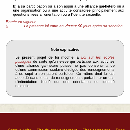
b) à sa participation ou à son appui à une alliance gai-hétéro ou à
une organisation ou à une activité consacrée principalement aux
questions liées à l'orientation ou à l'identité sexuelle.
Entrée en vigueur
La présente loi entre en vigueur 90 jours après sa sanction.
5
Note explicative
Le présent projet de loi modifie la
Loi sur les écoles
publiques
de sorte qu'un élève qui participe aux activités
d'une alliance gai-hétéro puisse ne pas consentir à ce
qu'une commission scolaire divulgue des renseignements
à ce sujet à son parent ou tuteur. Ce même droit lui est
accordé dans le cas de renseignements portant sur un cas
d'intimidation fondé sur son orientation ou identité
sexuelle.