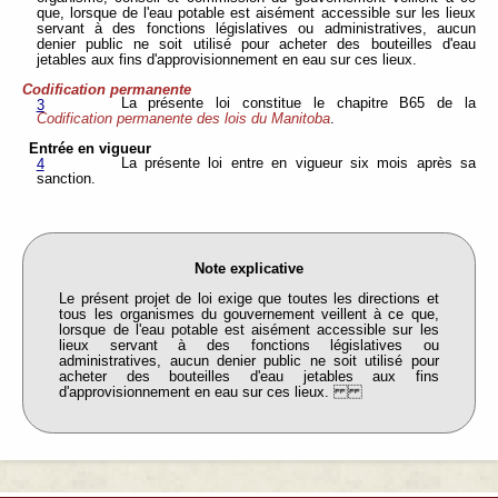
que, lorsque de l'eau potable est aisément accessible sur les lieux
servant à des fonctions législatives ou administratives, aucun
denier public ne soit utilisé pour acheter des bouteilles d'eau
jetables aux fins d'approvisionnement en eau sur ces lieux.
Codification permanente
La présente loi constitue le chapitre B65 de la
3
Codification permanente des lois du Manitoba
.
Entrée en vigueur
La présente loi entre en vigueur six mois après sa
4
sanction.
Note explicative
Le présent projet de loi exige que toutes les directions et
tous les organismes du gouvernement veillent à ce que,
lorsque de l'eau potable est aisément accessible sur les
lieux servant à des fonctions législatives ou
administratives, aucun denier public ne soit utilisé pour
acheter des bouteilles d'eau jetables aux fins
d'approvisionnement en eau sur ces lieux.