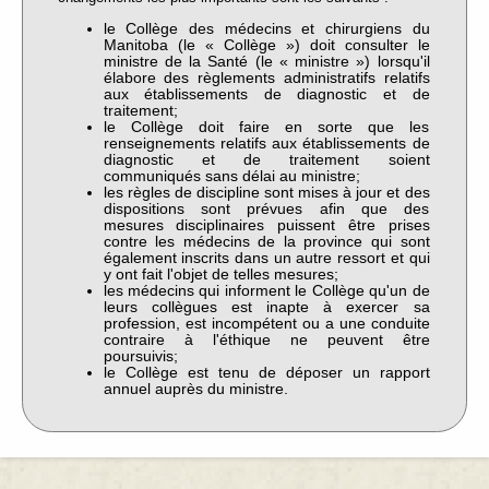
le Collège des médecins et chirurgiens du
Manitoba (le « Collège ») doit consulter le
ministre de la Santé (le « ministre ») lorsqu'il
élabore des règlements administratifs relatifs
aux établissements de diagnostic et de
traitement;
le Collège doit faire en sorte que les
renseignements relatifs aux établissements de
diagnostic et de traitement soient
communiqués sans délai au ministre;
les règles de discipline sont mises à jour et des
dispositions sont prévues afin que des
mesures disciplinaires puissent être prises
contre les médecins de la province qui sont
également inscrits dans un autre ressort et qui
y ont fait l'objet de telles mesures;
les médecins qui informent le Collège qu'un de
leurs collègues est inapte à exercer sa
profession, est incompétent ou a une conduite
contraire à l'éthique ne peuvent être
poursuivis;
le Collège est tenu de déposer un rapport
annuel auprès du ministre.